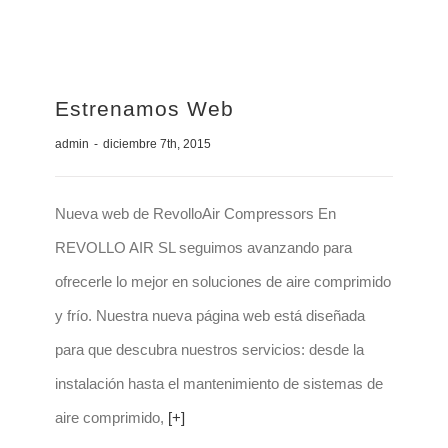
Contacto
Estrenamos Web
admin
-
diciembre 7th, 2015
Nueva web de RevolloAir Compressors En
REVOLLO AIR SL seguimos avanzando para
ofrecerle lo mejor en soluciones de aire comprimido
y frío. Nuestra nueva página web está diseñada
para que descubra nuestros servicios: desde la
instalación hasta el mantenimiento de sistemas de
aire comprimido,
[+]